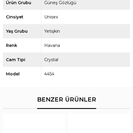
Ürün Grubu
Güneş Gözlüğü
Cinsiyet
Unisex
Yaş Grubu
Yetişkin
Renk
Havana
Cam Tipi
Crystal
Model
4454
BENZER ÜRÜNLER