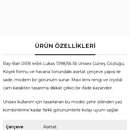
Ray-Ban 0RB 4454 Lukas 1398/56 56 Unisex Güneş Gözlüğü,
Köşeli formu ve havana tonundaki asetat çerçeve yapısı ile
sade, modern bir görünüm sunar. Mavi lens rengi ve crystal
cam karakteri tasarıma dikkat çekici bir ifade kazandırır.
Unisex kullanım için tasarlanan bu model, şehir stilinden yaz
kombinlerine kadar farklı görünümlerle kolay uyum sağlar.
Çerçeve
Asetat