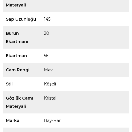
Materyali
Sap Uzunluğu
145
Burun
20
Ekartmanı
Ekartman
56
Cam Rengi
Mavi
Stil
Köşeli
Gözlük Camı
Kristal
Materyali
Marka
Ray-Ban