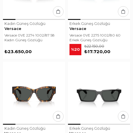
Kadın Güneş Gözlüğü
Erkek Güneş Gözlüğü
Versace
Versace
Versace 0VE 2274 1002/87 58
Versace 0VE 2275 1002/80 60
Kadın Güneş Gözlüğü
Erkek Güneş Gözlüğü
₺22.150,00
%20
₺23.650,00
₺17.720,00
Kadın Güneş Gözlüğü
Erkek Güneş Gözlüğü