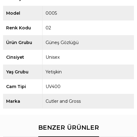
Model
0005
Renk Kodu
02
Ürün Grubu
Güneş Gözlüğü
Cinsiyet
Unisex
Yaş Grubu
Yetişkin
Cam Tipi
UV400
Marka
Cutler and Gross
BENZER ÜRÜNLER