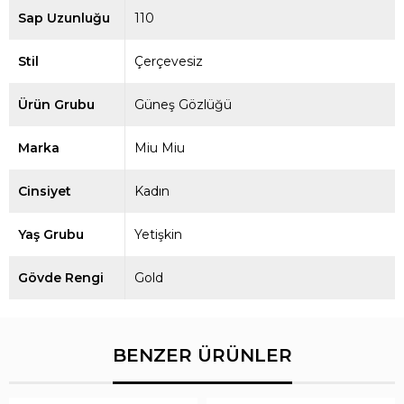
Sap Uzunluğu
110
Stil
Çerçevesiz
Ürün Grubu
Güneş Gözlüğü
Marka
Miu Miu
Cinsiyet
Kadın
Yaş Grubu
Yetişkin
Gövde Rengi
Gold
BENZER ÜRÜNLER