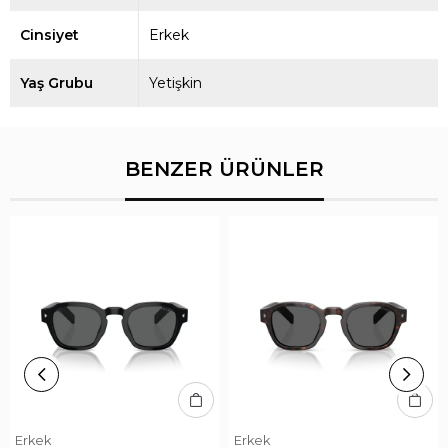
Cinsiyet
Erkek
Yaş Grubu
Yetişkin
BENZER ÜRÜNLER
Erkek
Erkek