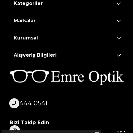
Kategoriler
Markalar
Kurumsal
Alışveriş Bilgileri
444 0541
Bizi Takip Edin