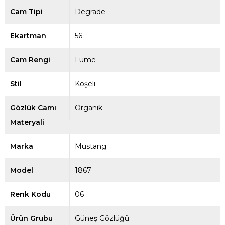
Cam Tipi
Degrade
Ekartman
56
Cam Rengi
Füme
Stil
Köşeli
Gözlük Camı
Organik
Materyali
Marka
Mustang
Model
1867
Renk Kodu
06
Ürün Grubu
Güneş Gözlüğü