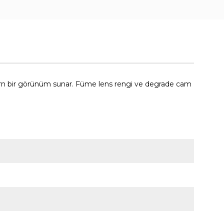
rn bir görünüm sunar. Füme lens rengi ve degrade cam