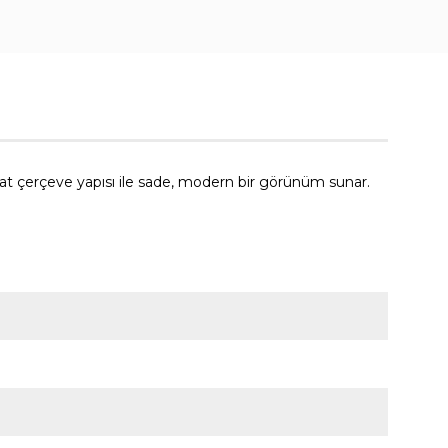
 çerçeve yapısı ile sade, modern bir görünüm sunar.