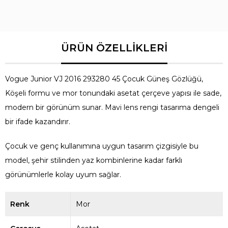
Vogue Junior VJ 2016 293280 45 Çocuk Güneş Gözlüğü,
Köşeli formu ve mor tonundaki asetat çerçeve yapısı ile sade,
modern bir görünüm sunar. Mavi lens rengi tasarıma dengeli
bir ifade kazandırır.
Çocuk ve genç kullanımına uygun tasarım çizgisiyle bu
model, şehir stilinden yaz kombinlerine kadar farklı
görünümlerle kolay uyum sağlar.
Renk
Mor