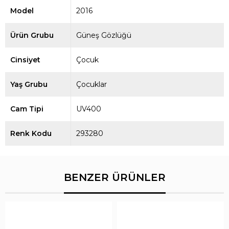
Model
2016
Ürün Grubu
Güneş Gözlüğü
Cinsiyet
Çocuk
Yaş Grubu
Çocuklar
Cam Tipi
UV400
Renk Kodu
293280
BENZER ÜRÜNLER