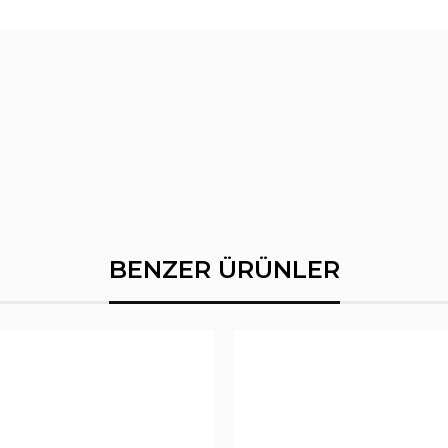
BENZER ÜRÜNLER