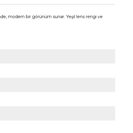
ade, modern bir görünüm sunar. Yeşil lens rengi ve