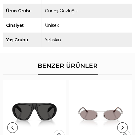
Ürün Grubu
Güneş Gözlüğü
Cinsiyet
Unisex
Yaş Grubu
Yetişkin
BENZER ÜRÜNLER