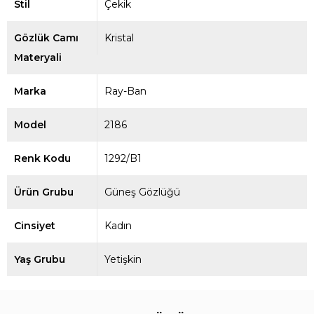
Stil
Çekik
Gözlük Camı
Kristal
Materyali
Marka
Ray-Ban
Model
2186
Renk Kodu
1292/B1
Ürün Grubu
Güneş Gözlüğü
Cinsiyet
Kadın
Yaş Grubu
Yetişkin