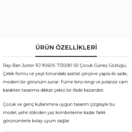
Ray-Ban Junior RJ 9060S 7130/81 50 Çocuk Güneş Gözlüğü,
Çekik formu ve yeşil tonundaki asetat çerçeve yapısı ile sade,
modern bir görünüm sunar. Füme lens rengi ve polarize cam
karakteri tasarıma dikkat çekici bir ifade kazandırır.
Çocuk ve genç kullanımına uygun tasarım çizgisiyle bu
model, şehir stilinden yaz kombinlerine kadar farklı
görünümlerle kolay uyum sağlar.