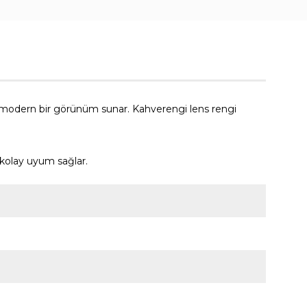
, modern bir görünüm sunar. Kahverengi lens rengi
 kolay uyum sağlar.